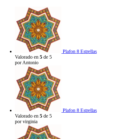
Plafon 8 Estrellas
Valorado en
5
de 5
por Antonio
Plafon 8 Estrellas
Valorado en
5
de 5
por virginia