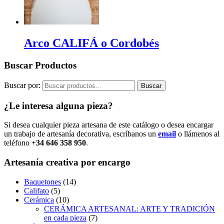
Arco CALIFÁ o Cordobés
Buscar Productos
Buscar por:
Buscar
¿Le interesa alguna pieza?
Si desea cualquier pieza artesana de este catálogo o desea encargar
un trabajo de artesanía decorativa, escríbanos un
email
o llámenos al
teléfono
+34 646 358 950
.
Artesanía creativa por encargo
Baquetones
(14)
Califato
(5)
Cerámica
(10)
CERÁMICA ARTESANAL: ARTE Y TRADICIÓN
en cada pieza
(7)