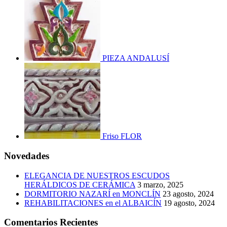
PIEZA ANDALUSÍ
Friso FLOR
Novedades
ELEGANCIA DE NUESTROS ESCUDOS
HERÁLDICOS DE CERÁMICA
3 marzo, 2025
DORMITORIO NAZARÍ en MONCLÍN
23 agosto, 2024
REHABILITACIONES en el ALBAICÍN
19 agosto, 2024
Comentarios Recientes