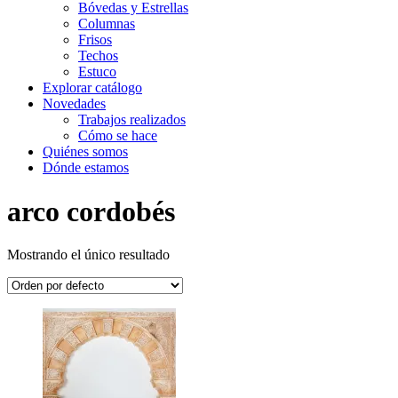
Bóvedas y Estrellas
Columnas
Frisos
Techos
Estuco
Explorar catálogo
Novedades
Trabajos realizados
Cómo se hace
Quiénes somos
Dónde estamos
arco cordobés
Mostrando el único resultado