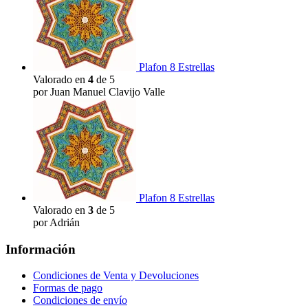
Plafon 8 Estrellas
Valorado en
4
de 5
por Juan Manuel Clavijo Valle
Plafon 8 Estrellas
Valorado en
3
de 5
por Adrián
Información
Condiciones de Venta y Devoluciones
Formas de pago
Condiciones de envío