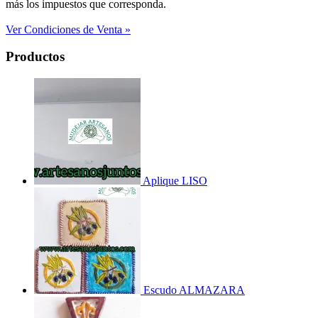
más los impuestos que corresponda.
Ver Condiciones de Venta »
Productos
Aplique LISO
Escudo ALMAZARA