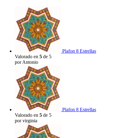
Plafon 8 Estrellas
Valorado en
5
de 5
por Antonio
Plafon 8 Estrellas
Valorado en
5
de 5
por virginia