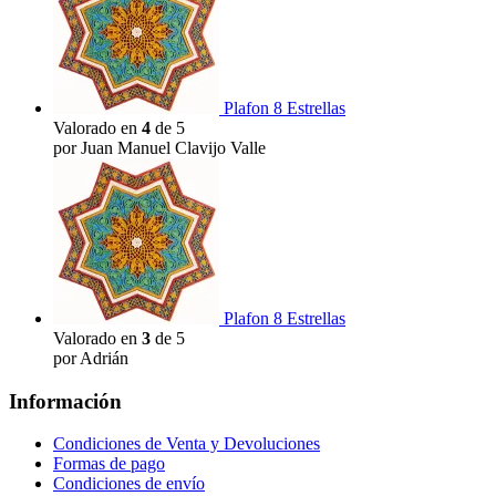
Plafon 8 Estrellas
Valorado en
4
de 5
por Juan Manuel Clavijo Valle
Plafon 8 Estrellas
Valorado en
3
de 5
por Adrián
Información
Condiciones de Venta y Devoluciones
Formas de pago
Condiciones de envío