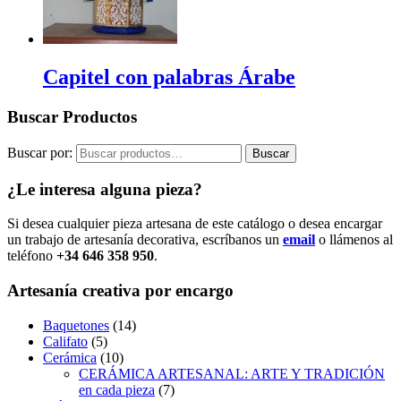
Capitel con palabras Árabe
Buscar Productos
Buscar por:
Buscar
¿Le interesa alguna pieza?
Si desea cualquier pieza artesana de este catálogo o desea encargar
un trabajo de artesanía decorativa, escríbanos un
email
o llámenos al
teléfono
+34 646 358 950
.
Artesanía creativa por encargo
Baquetones
(14)
Califato
(5)
Cerámica
(10)
CERÁMICA ARTESANAL: ARTE Y TRADICIÓN
en cada pieza
(7)