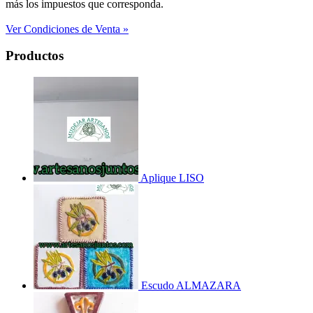
más los impuestos que corresponda.
Ver Condiciones de Venta »
Productos
Aplique LISO
Escudo ALMAZARA