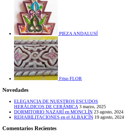
PIEZA ANDALUSÍ
Friso FLOR
Novedades
ELEGANCIA DE NUESTROS ESCUDOS
HERÁLDICOS DE CERÁMICA
3 marzo, 2025
DORMITORIO NAZARÍ en MONCLÍN
23 agosto, 2024
REHABILITACIONES en el ALBAICÍN
19 agosto, 2024
Comentarios Recientes