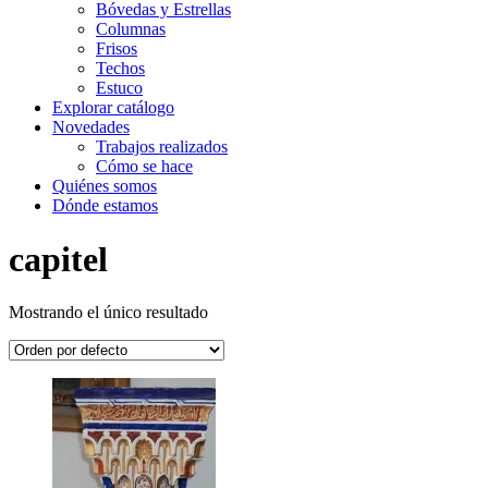
Bóvedas y Estrellas
Columnas
Frisos
Techos
Estuco
Explorar catálogo
Novedades
Trabajos realizados
Cómo se hace
Quiénes somos
Dónde estamos
capitel
Mostrando el único resultado