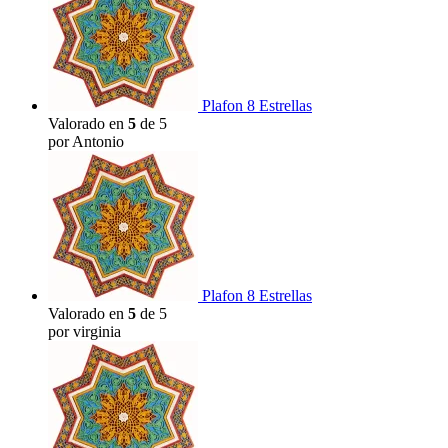
Plafon 8 Estrellas
Valorado en
5
de 5
por Antonio
Plafon 8 Estrellas
Valorado en
5
de 5
por virginia