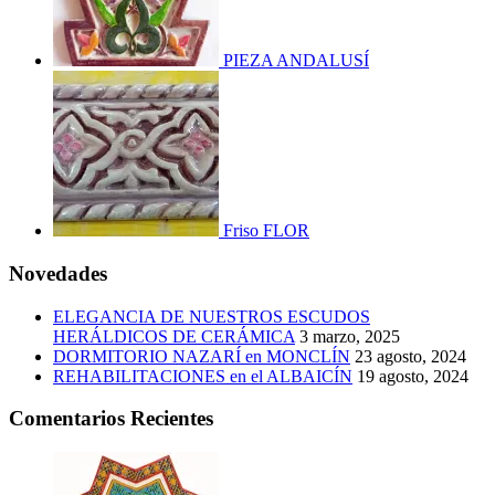
PIEZA ANDALUSÍ
Friso FLOR
Novedades
ELEGANCIA DE NUESTROS ESCUDOS
HERÁLDICOS DE CERÁMICA
3 marzo, 2025
DORMITORIO NAZARÍ en MONCLÍN
23 agosto, 2024
REHABILITACIONES en el ALBAICÍN
19 agosto, 2024
Comentarios Recientes