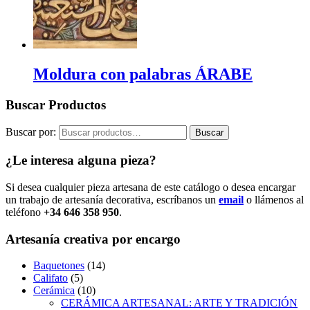
Moldura con palabras ÁRABE
Buscar Productos
Buscar por:
Buscar
¿Le interesa alguna pieza?
Si desea cualquier pieza artesana de este catálogo o desea encargar
un trabajo de artesanía decorativa, escríbanos un
email
o llámenos al
teléfono
+34 646 358 950
.
Artesanía creativa por encargo
Baquetones
(14)
Califato
(5)
Cerámica
(10)
CERÁMICA ARTESANAL: ARTE Y TRADICIÓN