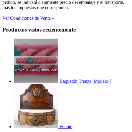
pedido, se indicará claramente precio del embalaje y el transporte,
más los impuestos que corresponda.
Ver Condiciones de Venta »
Productos vistos recientemente
Baquetón Trenza. Modelo 7
Fuente