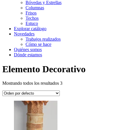
Bóvedas y Estrellas
Columnas
Frisos
Techos
Estuco
Explorar catálogo
Novedades
Trabajos realizados
Cómo se hace
Quiénes somos
Dónde estamos
Elemento Decorativo
Mostrando todos los resultados 3