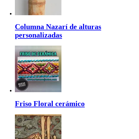
Columna Nazarí de alturas
personalizadas
Friso Floral cerámico