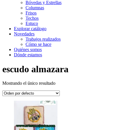
Bóvedas y Estrellas
Columnas
Frisos
Techos
Estuco
Explorar catálogo
Novedades
Trabajos realizados
Cómo se hace
Quiénes somos
Dónde estamos
escudo almazara
Mostrando el único resultado