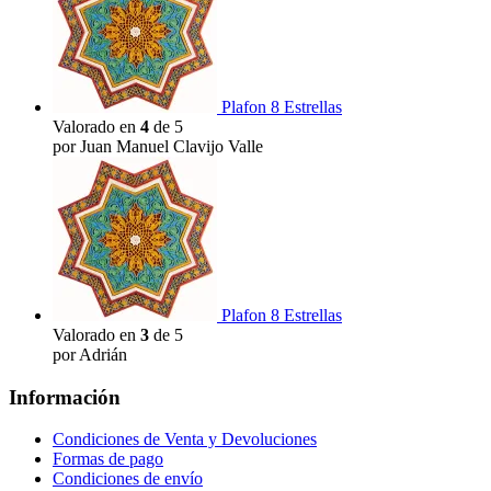
Plafon 8 Estrellas
Valorado en
4
de 5
por Juan Manuel Clavijo Valle
Plafon 8 Estrellas
Valorado en
3
de 5
por Adrián
Información
Condiciones de Venta y Devoluciones
Formas de pago
Condiciones de envío