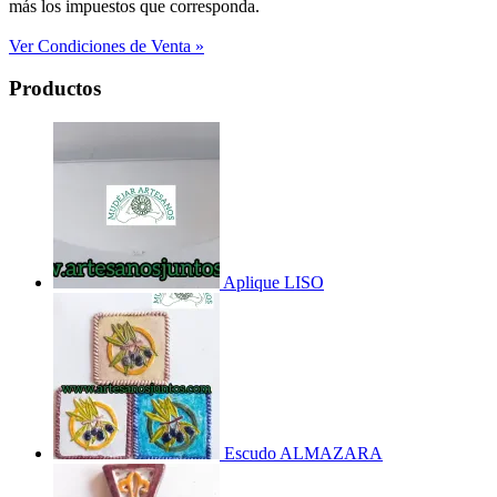
más los impuestos que corresponda.
Ver Condiciones de Venta »
Productos
Aplique LISO
Escudo ALMAZARA