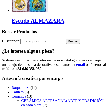
Escudo ALMAZARA
Buscar Productos
Buscar por:
Buscar
¿Le interesa alguna pieza?
Si desea cualquier pieza artesana de este catálogo o desea encargar
un trabajo de artesanía decorativa, escríbanos un
email
o llámenos al
teléfono
+34 646 358 950
.
Artesanía creativa por encargo
Baquetones
(14)
Califato
(5)
Cerámica
(10)
CERÁMICA ARTESANAL: ARTE Y TRADICIÓN
en cada pieza
(7)