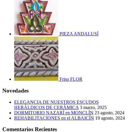
PIEZA ANDALUSÍ
Friso FLOR
Novedades
ELEGANCIA DE NUESTROS ESCUDOS
HERÁLDICOS DE CERÁMICA
3 marzo, 2025
DORMITORIO NAZARÍ en MONCLÍN
23 agosto, 2024
REHABILITACIONES en el ALBAICÍN
19 agosto, 2024
Comentarios Recientes