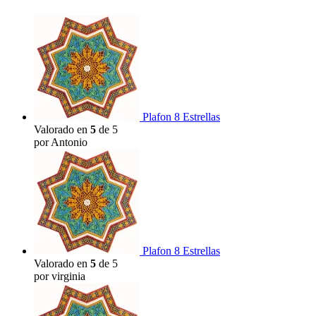
Plafon 8 Estrellas
Valorado en
5
de 5
por Antonio
Plafon 8 Estrellas
Valorado en
5
de 5
por virginia