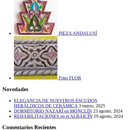
PIEZA ANDALUSÍ
Friso FLOR
Novedades
ELEGANCIA DE NUESTROS ESCUDOS
HERÁLDICOS DE CERÁMICA
3 marzo, 2025
DORMITORIO NAZARÍ en MONCLÍN
23 agosto, 2024
REHABILITACIONES en el ALBAICÍN
19 agosto, 2024
Comentarios Recientes