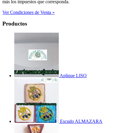
más los impuestos que corresponda.
Ver Condiciones de Venta »
Productos
Aplique LISO
Escudo ALMAZARA