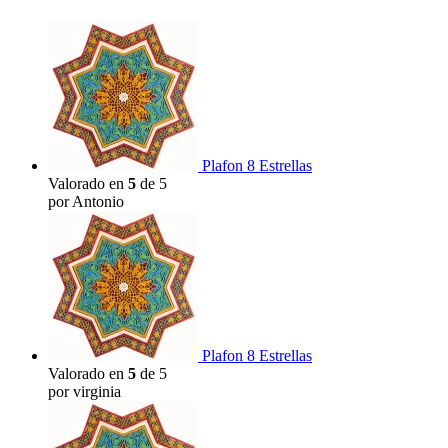
Plafon 8 Estrellas
Valorado en
5
de 5
por Antonio
Plafon 8 Estrellas
Valorado en
5
de 5
por virginia