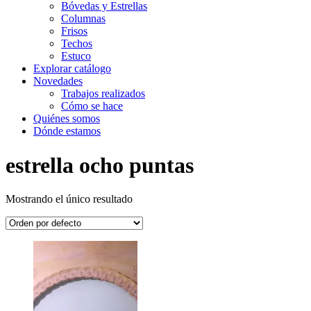
Bóvedas y Estrellas
Columnas
Frisos
Techos
Estuco
Explorar catálogo
Novedades
Trabajos realizados
Cómo se hace
Quiénes somos
Dónde estamos
estrella ocho puntas
Mostrando el único resultado