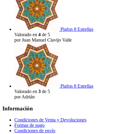
Plafon 8 Estrellas
Valorado en
4
de 5
por Juan Manuel Clavijo Valle
Plafon 8 Estrellas
Valorado en
3
de 5
por Adrián
Información
Condiciones de Venta y Devoluciones
Formas de pago
Condiciones de envío