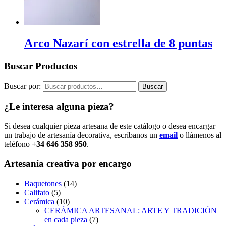
Arco Nazarí con estrella de 8 puntas
Buscar Productos
Buscar por:
Buscar
¿Le interesa alguna pieza?
Si desea cualquier pieza artesana de este catálogo o desea encargar
un trabajo de artesanía decorativa, escríbanos un
email
o llámenos al
teléfono
+34 646 358 950
.
Artesanía creativa por encargo
Baquetones
(14)
Califato
(5)
Cerámica
(10)
CERÁMICA ARTESANAL: ARTE Y TRADICIÓN
en cada pieza
(7)