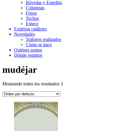
Bóvedas y Estrellas
Columnas
Frisos
Techos
Estuco
Explorar catálogo
Novedades
Trabajos realizados
Cómo se hace
Quiénes somos
Dónde estamos
mudéjar
Mostrando todos los resultados 3