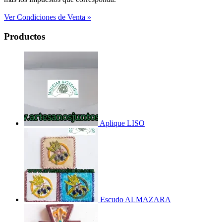
Ver Condiciones de Venta »
Productos
Aplique LISO
Escudo ALMAZARA