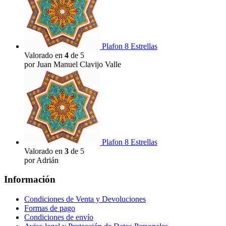
Plafon 8 Estrellas
Valorado en
4
de 5
por Juan Manuel Clavijo Valle
Plafon 8 Estrellas
Valorado en
3
de 5
por Adrián
Información
Condiciones de Venta y Devoluciones
Formas de pago
Condiciones de envío