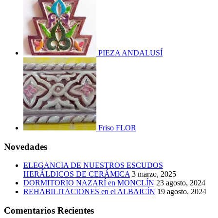
PIEZA ANDALUSÍ
Friso FLOR
Novedades
ELEGANCIA DE NUESTROS ESCUDOS
HERÁLDICOS DE CERÁMICA
3 marzo, 2025
DORMITORIO NAZARÍ en MONCLÍN
23 agosto, 2024
REHABILITACIONES en el ALBAICÍN
19 agosto, 2024
Comentarios Recientes