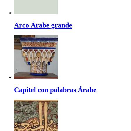
Arco Árabe grande
Capitel con palabras Árabe