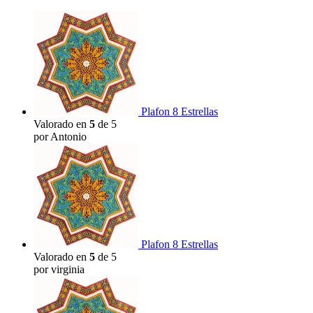
Plafon 8 Estrellas
Valorado en
5
de 5
por Antonio
Plafon 8 Estrellas
Valorado en
5
de 5
por virginia