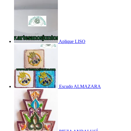
Aplique LISO
Escudo ALMAZARA