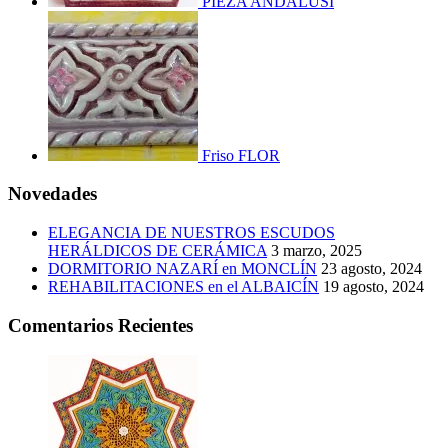
PIEZA ANDALUSÍ
Friso FLOR
Novedades
ELEGANCIA DE NUESTROS ESCUDOS
HERÁLDICOS DE CERÁMICA
3 marzo, 2025
DORMITORIO NAZARÍ en MONCLÍN
23 agosto, 2024
REHABILITACIONES en el ALBAICÍN
19 agosto, 2024
Comentarios Recientes