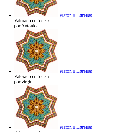
Plafon 8 Estrellas
Valorado en
5
de 5
por Antonio
Plafon 8 Estrellas
Valorado en
5
de 5
por virginia
Plafon 8 Estrellas