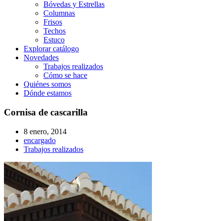
Bóvedas y Estrellas
Columnas
Frisos
Techos
Estuco
Explorar catálogo
Novedades
Trabajos realizados
Cómo se hace
Quiénes somos
Dónde estamos
Cornisa de cascarilla
8 enero, 2014
encargado
Trabajos realizados