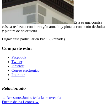
Esta es una cornisa
clásica realizada con hormigón armado y pintada con betún de Judea
y pintura de color tierra.
Lugar: casa particular en Padul (Granada)
Comparte esto:
Facebook
Twitter
Pinterest
Correo electrónico
Imprimir
Relacionado
←
Artesanos Juntos te da la bienvenida
Fuente de los Leones
→