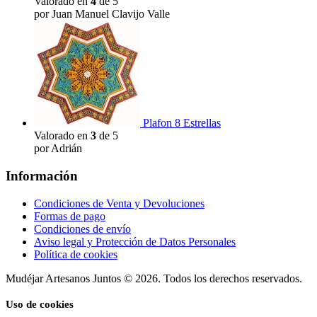
Valorado en
4
de 5
por Juan Manuel Clavijo Valle
Plafon 8 Estrellas
Valorado en
3
de 5
por Adrián
Información
Condiciones de Venta y Devoluciones
Formas de pago
Condiciones de envío
Aviso legal y Protección de Datos Personales
Política de cookies
Mudéjar Artesanos Juntos © 2026. Todos los derechos reservados.
Uso de cookies