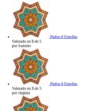
Plafon 8 Estrellas
Valorado en
5
de 5
por Antonio
Plafon 8 Estrellas
Valorado en
5
de 5
por virginia