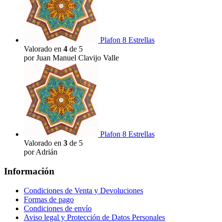
Plafon 8 Estrellas
Valorado en
4
de 5
por Juan Manuel Clavijo Valle
Plafon 8 Estrellas
Valorado en
3
de 5
por Adrián
Información
Condiciones de Venta y Devoluciones
Formas de pago
Condiciones de envío
Aviso legal y Protección de Datos Personales