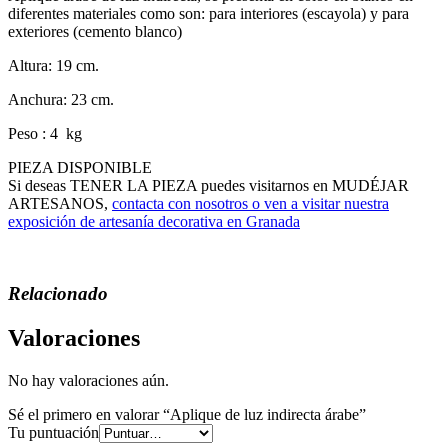
diferentes materiales como son: para interiores (escayola) y para
exteriores (cemento blanco)
Altura: 19 cm.
Anchura: 23 cm.
Peso : 4 kg
PIEZA DISPONIBLE
Si deseas TENER LA PIEZA puedes visitarnos en MUDÉJAR
ARTESANOS,
contacta con nosotros o ven a visitar nuestra
exposición de artesanía decorativa en Granada
Relacionado
Valoraciones
No hay valoraciones aún.
Sé el primero en valorar “Aplique de luz indirecta árabe”
Tu puntuación