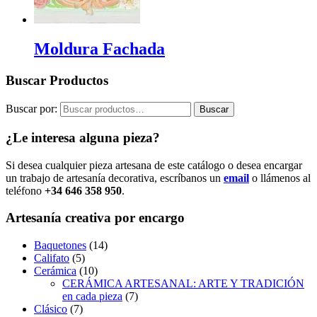
Moldura Fachada
Buscar Productos
Buscar por:
Buscar
¿Le interesa alguna pieza?
Si desea cualquier pieza artesana de este catálogo o desea encargar
un trabajo de artesanía decorativa, escríbanos un
email
o llámenos al
teléfono
+34 646 358 950
.
Artesanía creativa por encargo
Baquetones
(14)
Califato
(5)
Cerámica
(10)
CERÁMICA ARTESANAL: ARTE Y TRADICIÓN
en cada pieza
(7)
Clásico
(7)