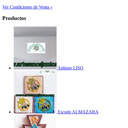
Ver Condiciones de Venta »
Productos
Aplique LISO
Escudo ALMAZARA