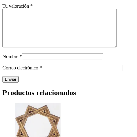
Tu valoración
*
Nombre
*
Correo electrónico
*
Productos relacionados