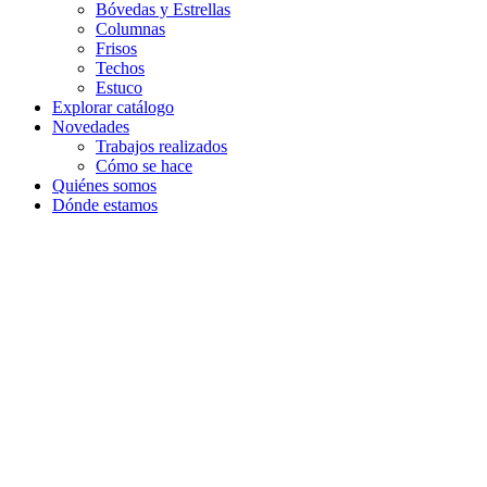
Bóvedas y Estrellas
Columnas
Frisos
Techos
Estuco
Explorar catálogo
Novedades
Trabajos realizados
Cómo se hace
Quiénes somos
Dónde estamos