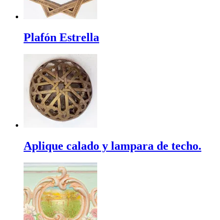
Plafón Estrella
Aplique calado y lampara de techo.