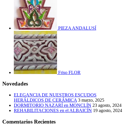
PIEZA ANDALUSÍ
Friso FLOR
Novedades
ELEGANCIA DE NUESTROS ESCUDOS
HERÁLDICOS DE CERÁMICA
3 marzo, 2025
DORMITORIO NAZARÍ en MONCLÍN
23 agosto, 2024
REHABILITACIONES en el ALBAICÍN
19 agosto, 2024
Comentarios Recientes