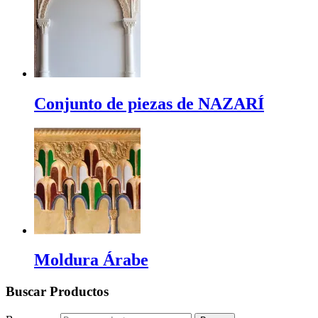
Conjunto de piezas de NAZARÍ
Moldura Árabe
Buscar Productos