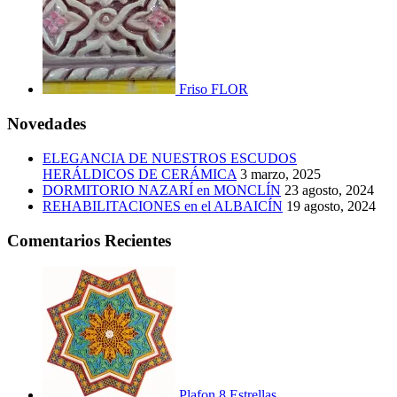
Friso FLOR
Novedades
ELEGANCIA DE NUESTROS ESCUDOS
HERÁLDICOS DE CERÁMICA
3 marzo, 2025
DORMITORIO NAZARÍ en MONCLÍN
23 agosto, 2024
REHABILITACIONES en el ALBAICÍN
19 agosto, 2024
Comentarios Recientes
Plafon 8 Estrellas