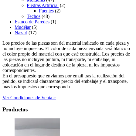
Piedras Artificial
(2)
Fuentes
(2)
Techos
(48)
Estuco de Paredes
(1)
Mudéjar
(5)
Nazarí
(17)
Los precios de las piezas son del material indicado en cada pieza y
no incluye impuestos. El color de cada pieza enviada será blanco o
el color propio del material con que esté construida. Los precios de
las piezas no incluyen pintura, ni transporte, ni embalaje, ni
colocación en el lugar de destino de la pieza, ni los impuestos
correspondientes.
En el presupuesto que enviamos por email tras la realización del
pedido, se indicará claramente precio del embalaje y el transporte,
más los impuestos que corresponda.
Ver Condiciones de Venta »
Productos