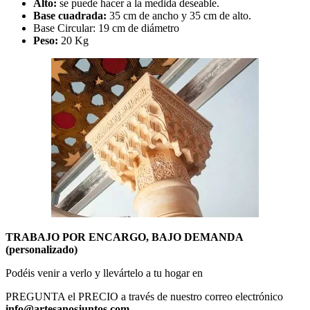
Alto:
se puede hacer a la medida deseable.
Base cuadrada:
35 cm de ancho y 35 cm de alto.
Base Circular: 19 cm de diámetro
Peso:
20 Kg
TRABAJO POR ENCARGO, BAJO DEMANDA
(personalizado)
Podéis venir a verlo y llevártelo a tu hogar en
PREGUNTA el PRECIO a través de nuestro correo electrónico
info@artesanosjuntos.com