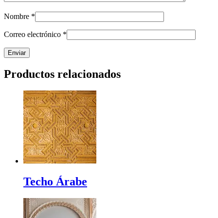
Nombre
*
Correo electrónico
*
Productos relacionados
Techo Árabe