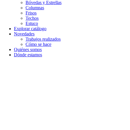
Bóvedas y Estrellas
Columnas
Frisos
Techos
Estuco
Explorar catálogo
Novedades
Trabajos realizados
Cómo se hace
Quiénes somos
Dónde estamos