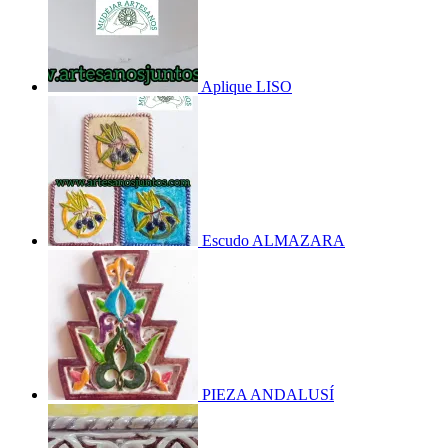
Aplique LISO
Escudo ALMAZARA
PIEZA ANDALUSÍ