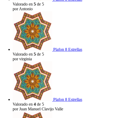
Valorado en
5
de 5
por Antonio
Plafon 8 Estrellas
Valorado en
5
de 5
por virginia
Plafon 8 Estrellas
Valorado en
4
de 5
por Juan Manuel Clavijo Valle