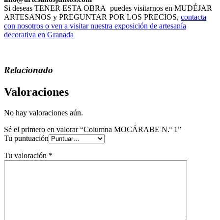
Si deseas TENER ESTA OBRA puedes visitarnos en MUDÉJAR
ARTESANOS y PREGUNTAR POR LOS PRECIOS,
contacta
con nosotros o ven a visitar nuestra exposición de artesanía
decorativa en Granada
Relacionado
Valoraciones
No hay valoraciones aún.
Sé el primero en valorar “Columna MOCÁRABE N.º 1”
Tu puntuación
Tu valoración
*