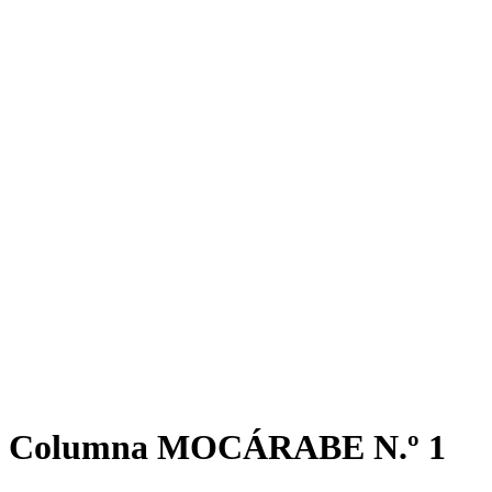
Columna MOCÁRABE N.º 1