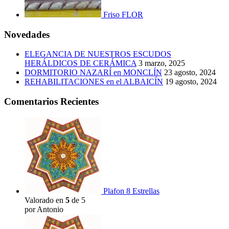
Friso FLOR
Novedades
ELEGANCIA DE NUESTROS ESCUDOS
HERÁLDICOS DE CERÁMICA
3 marzo, 2025
DORMITORIO NAZARÍ en MONCLÍN
23 agosto, 2024
REHABILITACIONES en el ALBAICÍN
19 agosto, 2024
Comentarios Recientes
Plafon 8 Estrellas
Valorado en
5
de 5
por Antonio