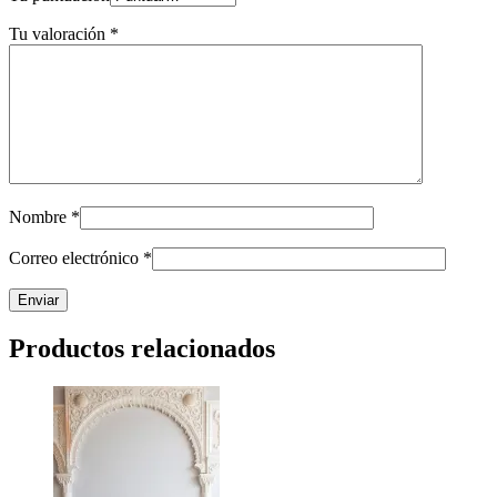
Tu valoración
*
Nombre
*
Correo electrónico
*
Productos relacionados