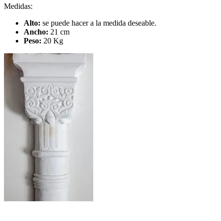
Medidas:
Alto:
se puede hacer a la medida deseable.
Ancho:
21 cm
Peso:
20 Kg