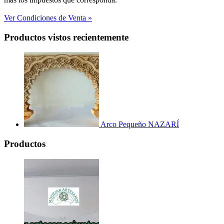
Ver Condiciones de Venta »
Productos vistos recientemente
Arco Pequeño NAZARÍ
Productos