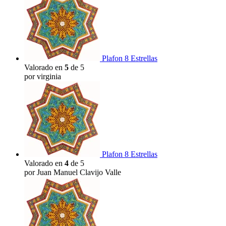
Plafon 8 Estrellas
Valorado en
5
de 5
por virginia
Plafon 8 Estrellas
Valorado en
4
de 5
por Juan Manuel Clavijo Valle