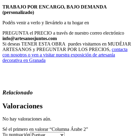
TRABAJO POR ENCARGO, BAJO DEMANDA
(personalizado)
Podéis venir a verlo y llevártelo a tu hogar en
PREGUNTA el PRECIO a través de nuestro correo electrónico
info@artesanosjuntos.com
Si deseas TENER ESTA OBRA puedes visitarnos en MUDÉJAR
ARTESANOS y PREGUNTAR POR LOS PRECIOS,
contacta
con nosotros o ven a visitar nuestra exposición de artesanía
decorativa en Granada
Relacionado
Valoraciones
No hay valoraciones aún.
Sé el primero en valorar “Columna Árabe 2”
Tu puntuación