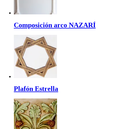
Composición arco NAZARÍ
Plafón Estrella