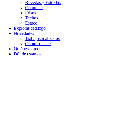
Bóvedas y Estrellas
Columnas
Frisos
Techos
Estuco
Explorar catálogo
Novedades
Trabajos realizados
Cómo se hace
Quiénes somos
Dónde estamos