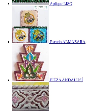
Aplique LISO
Escudo ALMAZARA
PIEZA ANDALUSÍ