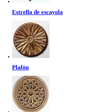
Estrella de escayola
Plafón