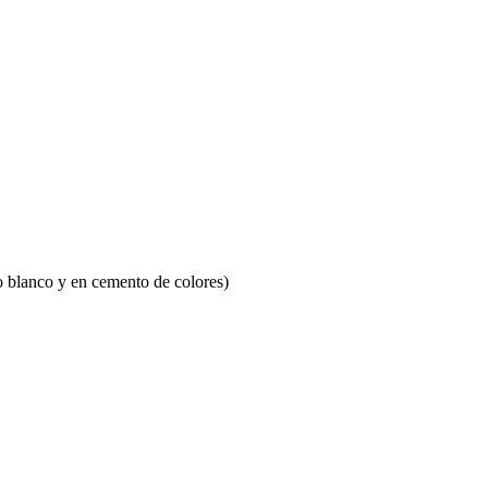
to blanco y en cemento de colores)