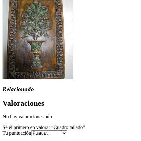
Relacionado
Valoraciones
No hay valoraciones aún.
Sé el primero en valorar “Cuadro tallado”
Tu puntuación