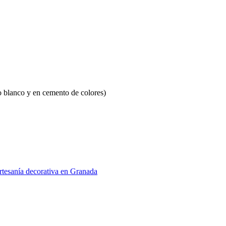
to blanco y en cemento de colores)
artesanía decorativa en Granada