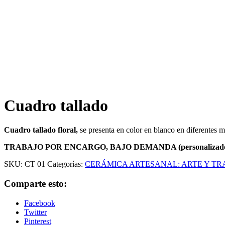
Cuadro tallado
Cuadro tallado floral,
se presenta en color en blanco en diferentes m
TRABAJO POR ENCARGO, BAJO DEMANDA (personalizad
SKU:
CT 01
Categorías:
CERÁMICA ARTESANAL: ARTE Y TRADI
Comparte esto:
Facebook
Twitter
Pinterest