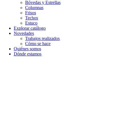
Bóvedas y Estrellas
Columnas
Frisos
Techos
Estuco
Explorar catálogo
Novedades
Trabajos realizados
Cómo se hace
Quiénes somos
Dónde estamos