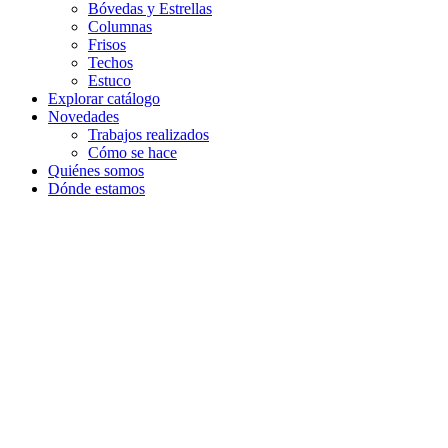
Bóvedas y Estrellas
Columnas
Frisos
Techos
Estuco
Explorar catálogo
Novedades
Trabajos realizados
Cómo se hace
Quiénes somos
Dónde estamos