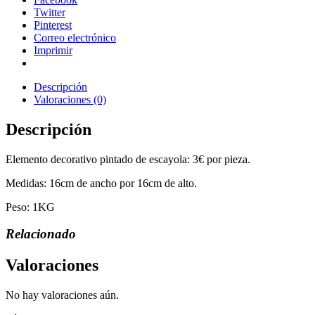
Twitter
Pinterest
Correo electrónico
Imprimir
Descripción
Valoraciones (0)
Descripción
Elemento decorativo pintado de escayola: 3€ por pieza.
Medidas: 16cm de ancho por 16cm de alto.
Peso: 1KG
Relacionado
Valoraciones
No hay valoraciones aún.