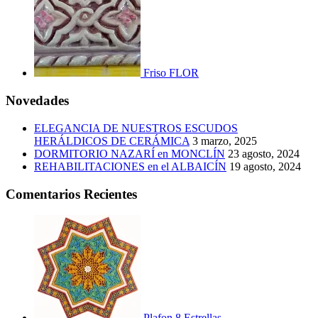
Friso FLOR
Novedades
ELEGANCIA DE NUESTROS ESCUDOS
HERÁLDICOS DE CERÁMICA
3 marzo, 2025
DORMITORIO NAZARÍ en MONCLÍN
23 agosto, 2024
REHABILITACIONES en el ALBAICÍN
19 agosto, 2024
Comentarios Recientes
Plafon 8 Estrellas