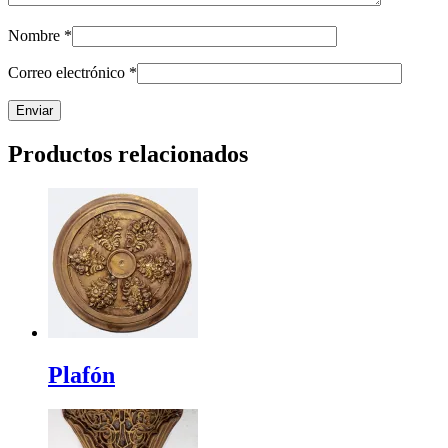
Nombre
*
Correo electrónico
*
Productos relacionados
Plafón