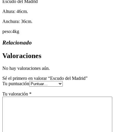
Escudo del Madrid
Altura: 46cm.
Anchura: 36cm.
peso:4kg
Relacionado
Valoraciones
No hay valoraciones aún.
Sé el primero en valorar “Escudo del Madrid”
Tu puntuación
Tu valoración
*