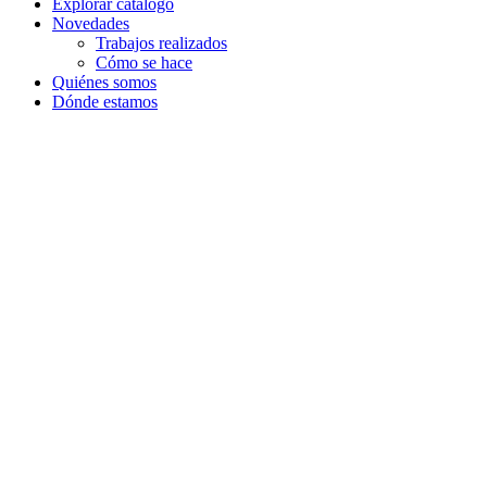
Explorar catálogo
Novedades
Trabajos realizados
Cómo se hace
Quiénes somos
Dónde estamos