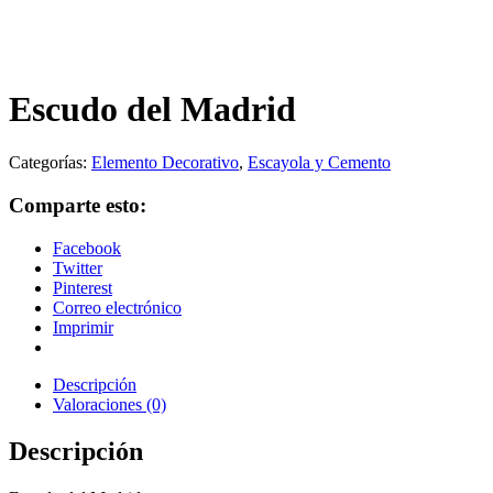
Escudo del Madrid
Categorías:
Elemento Decorativo
,
Escayola y Cemento
Comparte esto:
Facebook
Twitter
Pinterest
Correo electrónico
Imprimir
Descripción
Valoraciones (0)
Descripción