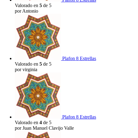
Valorado en
5
de 5
por Antonio
Plafon 8 Estrellas
Valorado en
5
de 5
por virginia
Plafon 8 Estrellas
Valorado en
4
de 5
por Juan Manuel Clavijo Valle