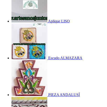
Aplique LISO
Escudo ALMAZARA
PIEZA ANDALUSÍ