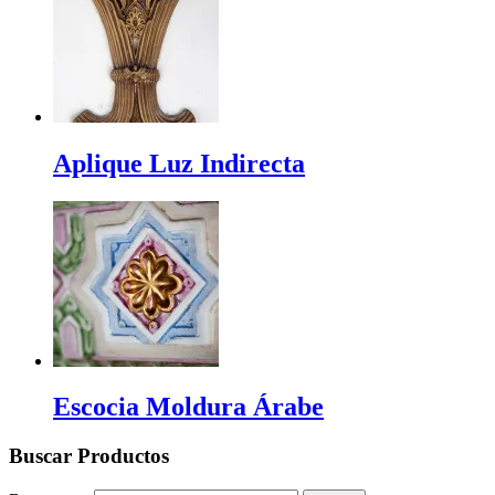
Aplique Luz Indirecta
Escocia Moldura Árabe
Buscar Productos