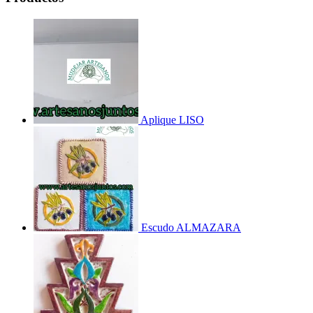
Aplique LISO
Escudo ALMAZARA