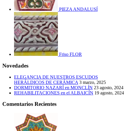
PIEZA ANDALUSÍ
Friso FLOR
Novedades
ELEGANCIA DE NUESTROS ESCUDOS
HERÁLDICOS DE CERÁMICA
3 marzo, 2025
DORMITORIO NAZARÍ en MONCLÍN
23 agosto, 2024
REHABILITACIONES en el ALBAICÍN
19 agosto, 2024
Comentarios Recientes