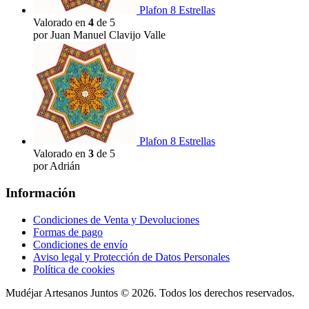
Plafon 8 Estrellas
Valorado en
4
de 5
por Juan Manuel Clavijo Valle
Plafon 8 Estrellas
Valorado en
3
de 5
por Adrián
Información
Condiciones de Venta y Devoluciones
Formas de pago
Condiciones de envío
Aviso legal y Protección de Datos Personales
Política de cookies
Mudéjar Artesanos Juntos © 2026. Todos los derechos reservados.