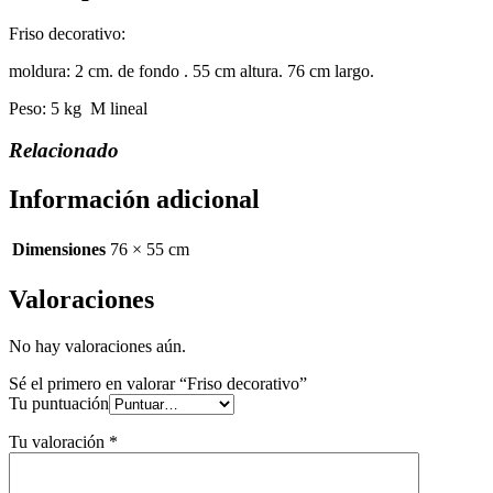
Friso decorativo:
moldura: 2 cm. de fondo . 55 cm altura. 76 cm largo.
Peso: 5 kg M lineal
Relacionado
Información adicional
Dimensiones
76 × 55 cm
Valoraciones
No hay valoraciones aún.
Sé el primero en valorar “Friso decorativo”
Tu puntuación
Tu valoración
*