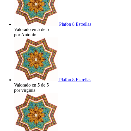
Plafon 8 Estrellas
Valorado en
5
de 5
por Antonio
Plafon 8 Estrellas
Valorado en
5
de 5
por virginia