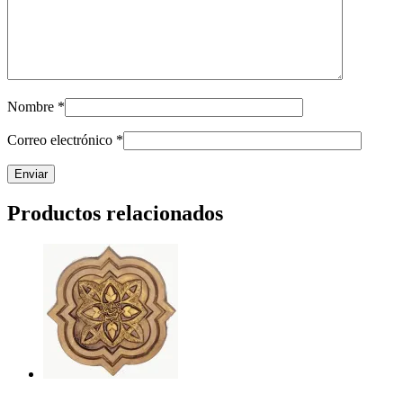
Nombre
*
Correo electrónico
*
Productos relacionados