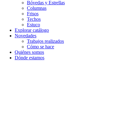
Bóvedas y Estrellas
Columnas
Frisos
Techos
Estuco
Explorar catálogo
Novedades
Trabajos realizados
Cómo se hace
Quiénes somos
Dónde estamos