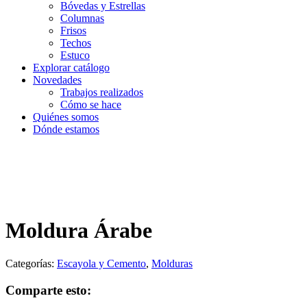
Bóvedas y Estrellas
Columnas
Frisos
Techos
Estuco
Explorar catálogo
Novedades
Trabajos realizados
Cómo se hace
Quiénes somos
Dónde estamos
Moldura Árabe
Categorías:
Escayola y Cemento
,
Molduras
Comparte esto: