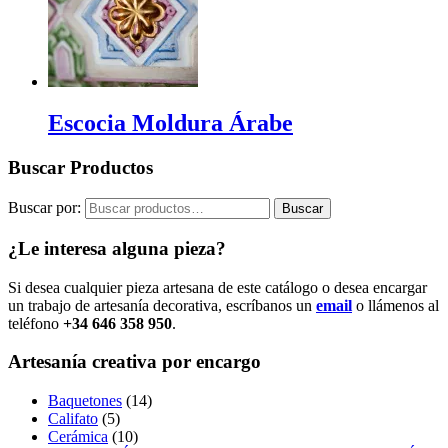
Escocia Moldura Árabe
Buscar Productos
Buscar por:
Buscar
¿Le interesa alguna pieza?
Si desea cualquier pieza artesana de este catálogo o desea encargar
un trabajo de artesanía decorativa, escríbanos un
email
o llámenos al
teléfono
+34 646 358 950
.
Artesanía creativa por encargo
Baquetones
(14)
Califato
(5)
Cerámica
(10)