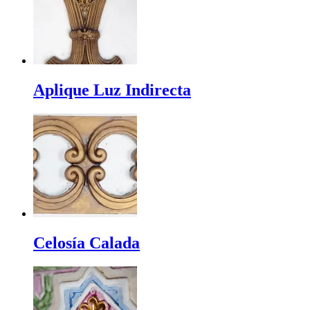
Aplique Luz Indirecta
Celosía Calada