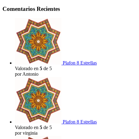
Comentarios Recientes
Plafon 8 Estrellas
Valorado en
5
de 5
por Antonio
Plafon 8 Estrellas
Valorado en
5
de 5
por virginia