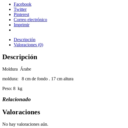
Facebook
Twitter
Pinterest
Correo electrónico
Imprimir
Descripción
Valoraciones (0)
Descripción
Moldura Árabe
moldura: 8 cm de fondo . 17 cm altura
Peso: 8 kg
Relacionado
Valoraciones
No hay valoraciones aún.