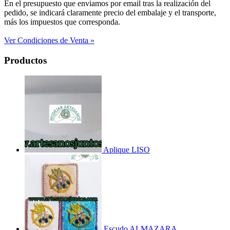
En el presupuesto que enviamos por email tras la realización del
pedido, se indicará claramente precio del embalaje y el transporte,
más los impuestos que corresponda.
Ver Condiciones de Venta »
Productos
Aplique LISO
Escudo ALMAZARA