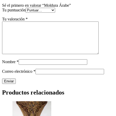
Sé el primero en valorar “Moldura Árabe”
Tu puntuación
Tu valoración
*
Nombre
*
Correo electrónico
*
Productos relacionados