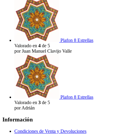
Plafon 8 Estrellas
Valorado en
4
de 5
por Juan Manuel Clavijo Valle
Plafon 8 Estrellas
Valorado en
3
de 5
por Adrián
Información
Condiciones de Venta y Devoluciones