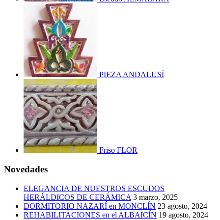
PIEZA ANDALUSÍ
Friso FLOR
Novedades
ELEGANCIA DE NUESTROS ESCUDOS
HERÁLDICOS DE CERÁMICA
3 marzo, 2025
DORMITORIO NAZARÍ en MONCLÍN
23 agosto, 2024
REHABILITACIONES en el ALBAICÍN
19 agosto, 2024