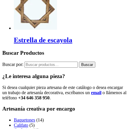
Estrella de escayola
Buscar Productos
Buscar por:
Buscar
¿Le interesa alguna pieza?
Si desea cualquier pieza artesana de este catálogo o desea encargar
un trabajo de artesanía decorativa, escríbanos un
email
o llámenos al
teléfono
+34 646 358 950
.
Artesanía creativa por encargo
Baquetones
(14)
Califato
(5)