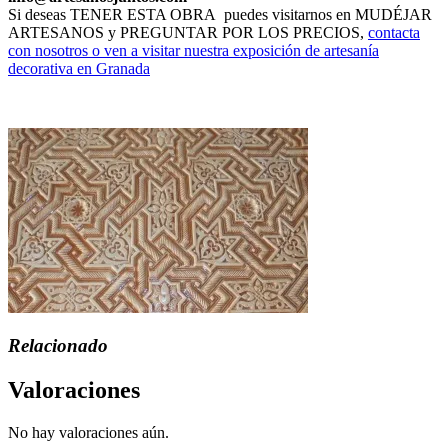
Si deseas TENER ESTA OBRA puedes visitarnos en MUDÉJAR
ARTESANOS y PREGUNTAR POR LOS PRECIOS,
contacta
con nosotros o ven a visitar nuestra exposición de artesanía
decorativa en Granada
Relacionado
Valoraciones
No hay valoraciones aún.