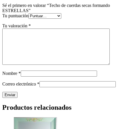
Sé el primero en valorar “Techo de cuerdas secas formando
ESTRELLAS”
Tu puntuación
Tu valoración
*
Nombre
*
Correo electrónico
*
Productos relacionados