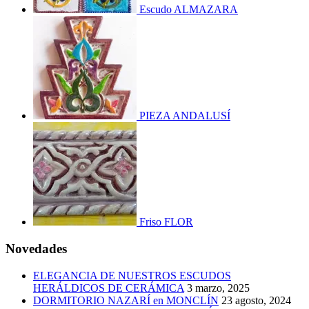
Escudo ALMAZARA
PIEZA ANDALUSÍ
Friso FLOR
Novedades
ELEGANCIA DE NUESTROS ESCUDOS
HERÁLDICOS DE CERÁMICA
3 marzo, 2025
DORMITORIO NAZARÍ en MONCLÍN
23 agosto, 2024