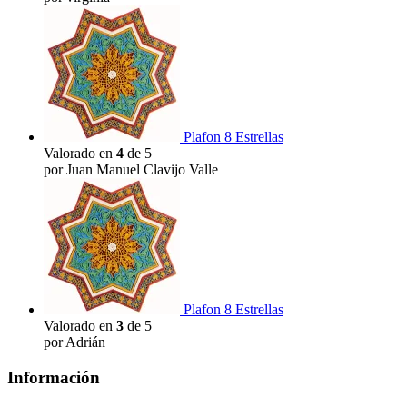
Plafon 8 Estrellas
Valorado en
4
de 5
por Juan Manuel Clavijo Valle
Plafon 8 Estrellas
Valorado en
3
de 5
por Adrián
Información