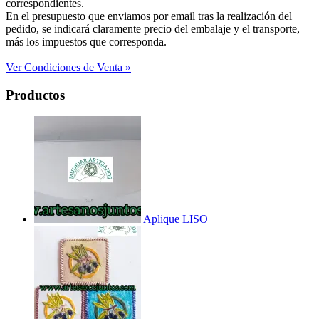
correspondientes.
En el presupuesto que enviamos por email tras la realización del
pedido, se indicará claramente precio del embalaje y el transporte,
más los impuestos que corresponda.
Ver Condiciones de Venta »
Productos
Aplique LISO