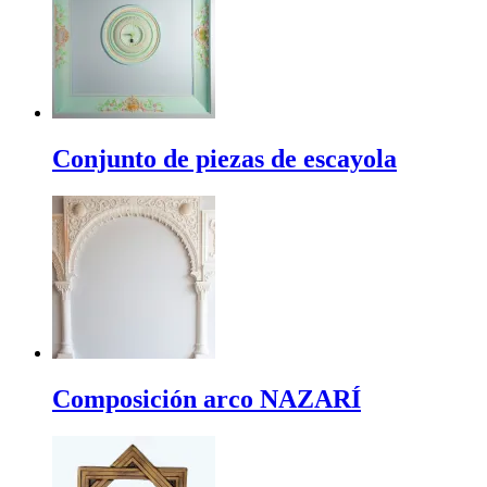
Conjunto de piezas de escayola
Composición arco NAZARÍ