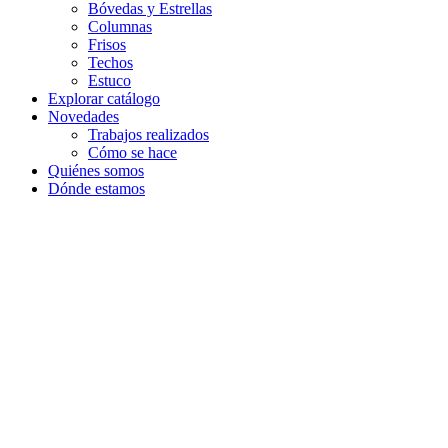
Bóvedas y Estrellas
Columnas
Frisos
Techos
Estuco
Explorar catálogo
Novedades
Trabajos realizados
Cómo se hace
Quiénes somos
Dónde estamos