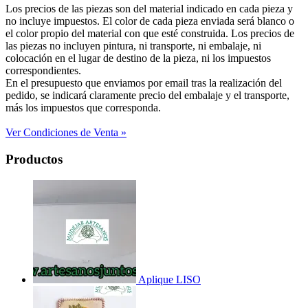
Los precios de las piezas son del material indicado en cada pieza y
no incluye impuestos. El color de cada pieza enviada será blanco o
el color propio del material con que esté construida. Los precios de
las piezas no incluyen pintura, ni transporte, ni embalaje, ni
colocación en el lugar de destino de la pieza, ni los impuestos
correspondientes.
En el presupuesto que enviamos por email tras la realización del
pedido, se indicará claramente precio del embalaje y el transporte,
más los impuestos que corresponda.
Ver Condiciones de Venta »
Productos
Aplique LISO