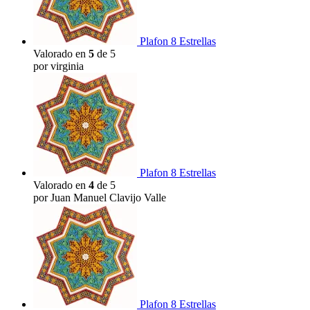
Plafon 8 Estrellas
Valorado en
5
de 5
por virginia
Plafon 8 Estrellas
Valorado en
4
de 5
por Juan Manuel Clavijo Valle
Plafon 8 Estrellas