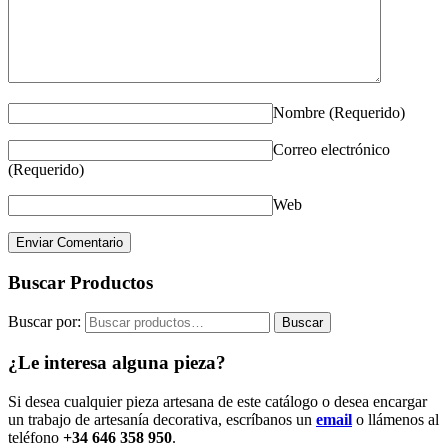
Nombre
(Requerido)
Correo electrónico
(Requerido)
Web
Buscar Productos
Buscar por:
Buscar
¿Le interesa alguna pieza?
Si desea cualquier pieza artesana de este catálogo o desea encargar
un trabajo de artesanía decorativa, escríbanos un
email
o llámenos al
teléfono
+34 646 358 950
.