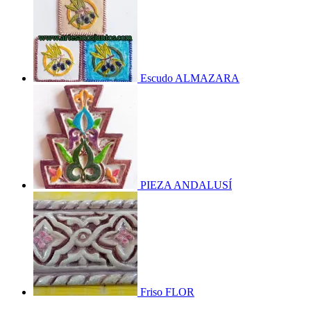
Escudo ALMAZARA
PIEZA ANDALUSÍ
Friso FLOR