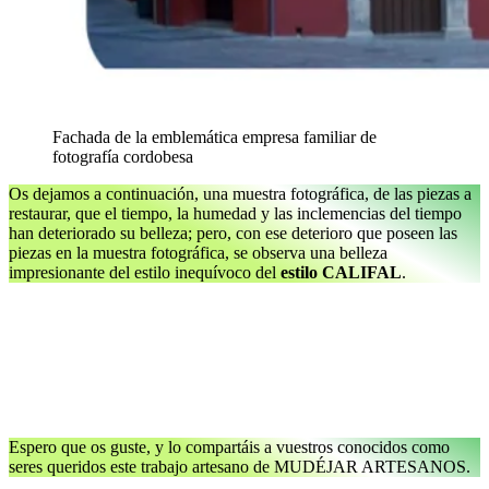
Fachada de la emblemática empresa familiar de
fotografía cordobesa
Os dejamos a continuación, una muestra fotográfica, de las piezas a
restaurar, que el tiempo, la humedad y las inclemencias del tiempo
han deteriorado su belleza; pero, con ese deterioro que poseen las
piezas en la muestra fotográfica, se observa una belleza
impresionante del estilo inequívoco del
estilo CALIFAL
.
Espero que os guste, y lo compartáis a vuestros conocidos como
seres queridos este trabajo artesano de MUDÉJAR ARTESANOS.