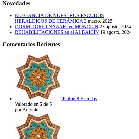
Novedades
ELEGANCIA DE NUESTROS ESCUDOS
HERÁLDICOS DE CERÁMICA
3 marzo, 2025
DORMITORIO NAZARÍ en MONCLÍN
23 agosto, 2024
REHABILITACIONES en el ALBAICÍN
19 agosto, 2024
Comentarios Recientes
Plafon 8 Estrellas
Valorado en
5
de 5
por Antonio